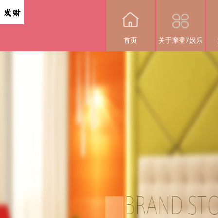
首页
关于摩登7娱乐