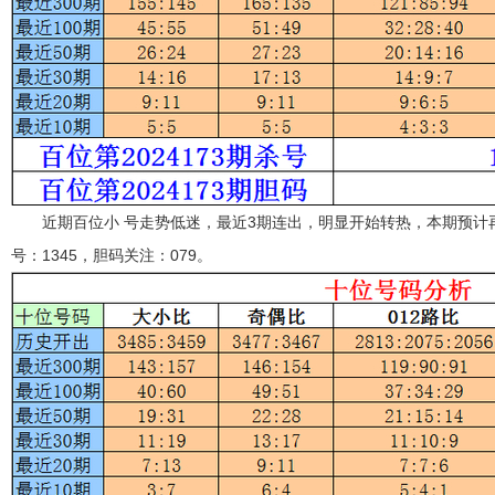
近期百位小 号走势低迷，最近3期连出，明显开始转热，本期预计再
号：1345，胆码关注：079。