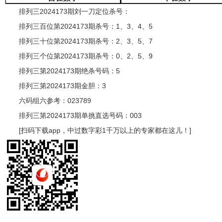
排列三2024173期刘一刀定位杀号：
排列三百位第2024173期杀号：1、3、4、5
排列三十位第2024173期杀号：2、3、5、7
排列三个位第2024173期杀号：0、2、5、9
排列三第2024173期绝杀号码：5
排列三第2024173期金胆：3
六码组六参考：023789
排列三第2024173期单挑直选号码：003
[扫码下载app，中过数字彩1千万以上的专家都在这儿！]